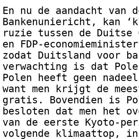
En nu de aandacht van d
Bankenuniericht, kan ‘k
ruzie tussen de Duitse 
en FDP-economieminister
zodat Duitsland voor ba
verwachting is dat Pole
Polen heeft geen nadeel
want men krijgt de mees
gratis. Bovendien is Po
besloten dat men het ov
van de eerste Kyoto-per
volgende klimaattop, in