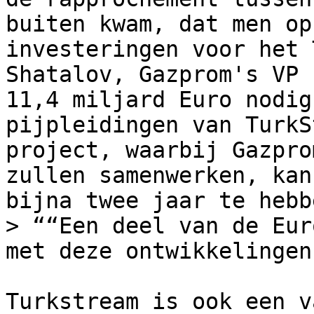
buiten kwam, dat men op
investeringen voor het 
Shatalov, Gazprom's VP 
11,4 miljard Euro nodig
pijpleidingen van TurkS
project, waarbij Gazpro
zullen samenwerken, kan
bijna twee jaar te hebb
> ““Een deel van de Eur
met deze ontwikkelingen”
Turkstream is ook een v