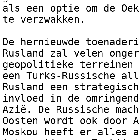
als een optie om de Oek
te verzwakken.  

De hernieuwde toenaderi
Rusland zal velen onger
geopolitieke terreinen 
een Turks-Russische all
Rusland een strategisch
invloed in de omringend
Azië. De Russische mach
Oosten wordt ook door A
Moskou heeft er alles a