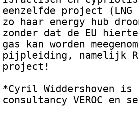
eenzelfde project (LNG 
zo haar energy hub droo
zonder dat de EU hierte
gas kan worden meegenom
pijpleiding, namelijk R
project!  

*Cyril Widdershoven is 