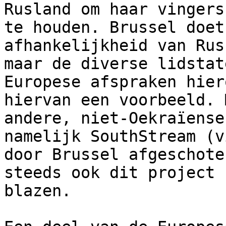
Rusland om haar vingers
te houden. Brussel doet
afhankelijkheid van Rus
maar de diverse lidstat
Europese afspraken hier
hiervan een voorbeeld. 
andere, niet-Oekraïense
namelijk SouthStream (v
door Brussel afgeschote
steeds ook dit project 
blazen.  
