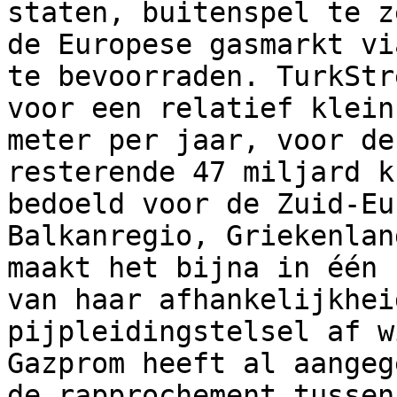
staten, buitenspel te z
de Europese gasmarkt vi
te bevoorraden. TurkStr
voor een relatief klein
meter per jaar, voor de
resterende 47 miljard k
bedoeld voor de Zuid-Eu
Balkanregio, Griekenlan
maakt het bijna in één 
van haar afhankelijkhei
pijpleidingstelsel af w
Gazprom heeft al aangeg
de rapprochement tussen