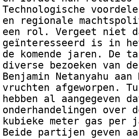
Technologische voordele
en regionale machtspoli
een rol. Vergeet niet d
geïnteresseerd is in he
de komende jaren. De ta
diverse bezoeken van de
Benjamin Netanyahu aan 
vruchten afgeworpen. Tu
hebben al aangegeven da
onderhandelingen over d
kubieke meter gas per j
Beide partijen geven aa