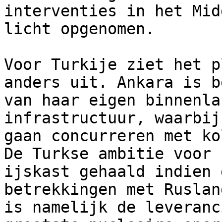
interventies in het Mid
licht opgenomen.  

Voor Turkije ziet het p
anders uit. Ankara is b
van haar eigen binnenla
infrastructuur, waarbij
gaan concurreren met ko
De Turkse ambitie voor 
ijskast gehaald indien 
betrekkingen met Ruslan
is namelijk de leveranc