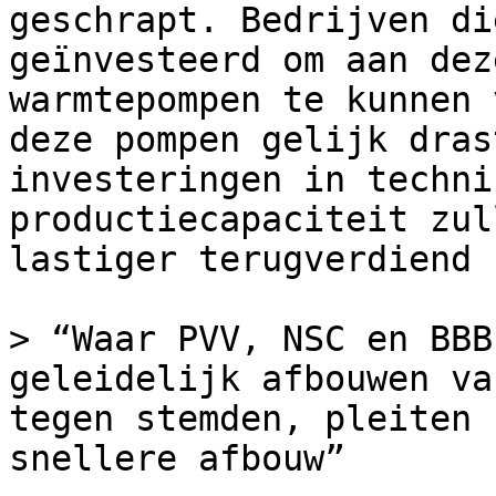
geschrapt. Bedrijven di
geïnvesteerd om aan dez
warmtepompen te kunnen 
deze pompen gelijk dras
investeringen in techni
productiecapaciteit zul
lastiger terugverdiend 
> “Waar PVV, NSC en BBB
geleidelijk afbouwen va
tegen stemden, pleiten 
snellere afbouw”
