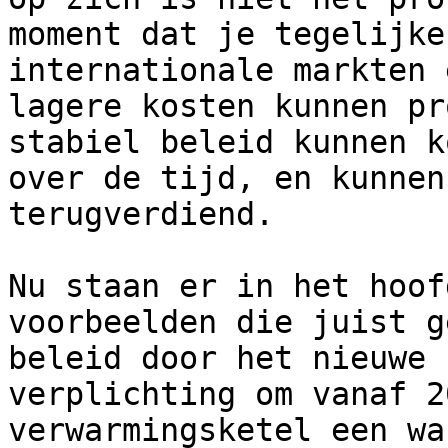
moment dat je tegelijke
internationale markten 
lagere kosten kunnen pr
stabiel beleid kunnen k
over de tijd, en kunnen
terugverdiend.

Nu staan er in het hoof
voorbeelden die juist g
beleid door het nieuwe 
verplichting om vanaf 2
verwarmingsketel een wa