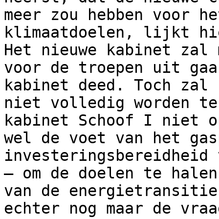
meer zou hebben voor he
klimaatdoelen, lijkt hi
Het nieuwe kabinet zal 
voor de troepen uit gaa
kabinet deed. Toch zal 
niet volledig worden te
kabinet Schoof I niet o
wel de voet van het gas
investeringsbereidheid 
– om de doelen te halen
van de energietransitie
echter nog maar de vraag