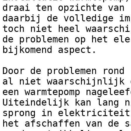
draai ten opzichte van 
daarbij de volledige im
toch niet heel waarschi
de problemen op het ele
bijkomend aspect.

Door de problemen rond 
al niet waarschijnlijk 
een warmtepomp nageleef
Uiteindelijk kan lang n
sprong in elektriciteit
het afschaffen van de s