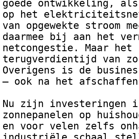
goede ontwikkeling, als
op het elektriciteitsne
van opgewekte stroom me
daarmee bij aan het ver
netcongestie. Maar het 
terugverdientijd van zo
Overigens is de busines
– ook na het afschaffen
Nu zijn investeringen i
zonnepanelen op huishou
en voor velen zelfs onh
industriële schaal stel