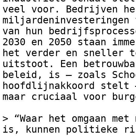
veel voor. Bedrijven he
miljardeninvesteringen 
van hun bedrijfsprocess
2030 en 2050 staan imme
het verder en sneller t
uitstoot. Een betrouwba
beleid, is – zoals Scho
hoofdlijnakkoord stelt 
maar cruciaal voor burg
> “Waar het omgaan met 
is, kunnen politieke ri