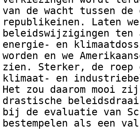
van de wacht tussen de 
republikeinen. Laten we
beleidswijzigingen ten 
energie- en klimaatdoss
worden en we Amerikaans
zien. Sterker, de roep 
klimaat- en industriebe
Het zou daarom mooi zij
drastische beleidsdraai
bij de evaluatie van Sc