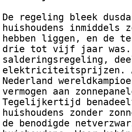
De regeling bleek dusda
huishoudens inmiddels z
hebben liggen, en de te
drie tot vijf jaar was.
salderingsregeling, dee
elektriciteitsprijzen. 
Nederland wereldkampioe
vermogen aan zonnepanel
Tegelijkertijd benadeel
huishoudens zonder zonn
de benodigde netverzwar