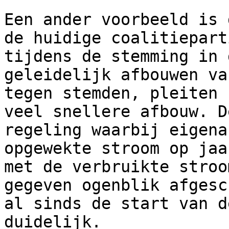
Een ander voorbeeld is 
de huidige coalitiepart
tijdens de stemming in 
geleidelijk afbouwen va
tegen stemden, pleiten 
veel snellere afbouw. D
regeling waarbij eigena
opgewekte stroom op jaa
met de verbruikte stroo
gegeven ogenblik afgesc
al sinds de start van d
duidelijk.
